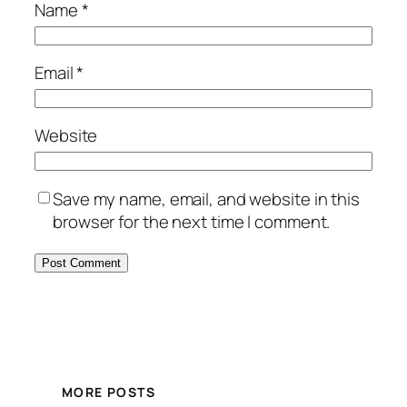
Name
*
Email
*
Website
Save my name, email, and website in this
browser for the next time I comment.
MORE POSTS