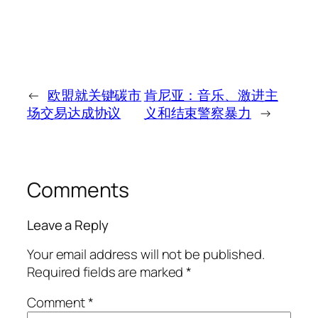
←
欧盟就关键碳市
肯尼亚：音乐、激进主
场交易达成协议
义和结束警察暴力
→
Comments
Leave a Reply
Your email address will not be published.
Required fields are marked
*
Comment
*