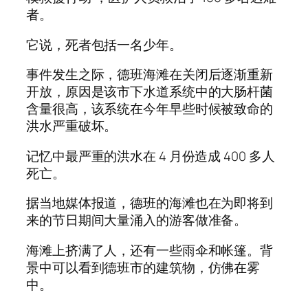
者。
它说，死者包括一名少年。
事件发生之际，德班海滩在关闭后逐渐重新
开放，原因是该市下水道系统中的大肠杆菌
含量很高，该系统在今年早些时候被致命的
洪水严重破坏。
记忆中最严重的洪水在 4 月份造成 400 多人
死亡。
据当地媒体报道，德班的海滩也在为即将到
来的节日期间大量涌入的游客做准备。
海滩上挤满了人，还有一些雨伞和帐篷。背
景中可以看到德班市的建筑物，仿佛在雾
中。