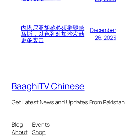
内塔尼亚胡称必须摧毁哈
December
马斯，以色列对加沙发动
26, 2023
更多袭击
BaaghiTV Chinese
Get Latest News and Updates From Pakistan
Blog
Events
About
Shop