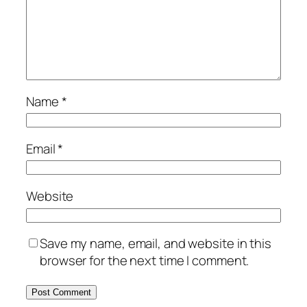
Name
*
Email
*
Website
Save my name, email, and website in this
browser for the next time I comment.