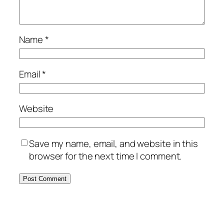
Name
*
Email
*
Website
Save my name, email, and website in this
browser for the next time I comment.