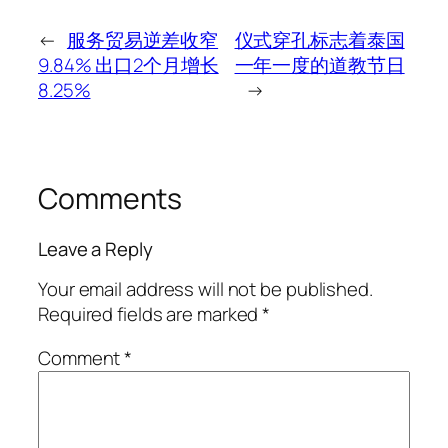
←
服务贸易逆差收窄
仪式穿孔标志着泰国
9.84% 出口2个月增长
一年一度的道教节日
8.25%
→
Comments
Leave a Reply
Your email address will not be published.
Required fields are marked
*
Comment
*