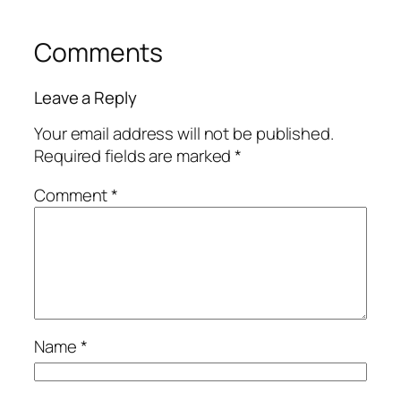
Comments
Leave a Reply
Your email address will not be published.
Required fields are marked
*
Comment
*
Name
*