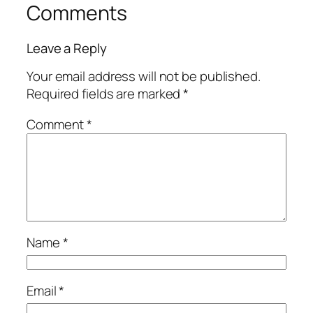
Comments
Leave a Reply
Your email address will not be published.
Required fields are marked
*
Comment
*
Name
*
Email
*