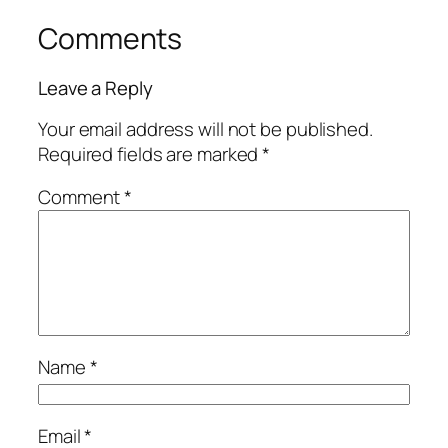
Comments
Leave a Reply
Your email address will not be published.
Required fields are marked
*
Comment
*
Name
*
Email
*