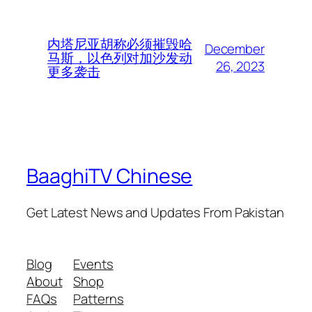
内塔尼亚胡称必须摧毁哈
December
马斯，以色列对加沙发动
26, 2023
更多袭击
BaaghiTV Chinese
Get Latest News and Updates From Pakistan
Blog
Events
About
Shop
FAQs
Patterns