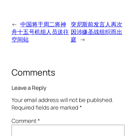
←
中国将于周二将神
突尼斯前发言人再次
舟十五号机组人员送往
因涉嫌圣战组织而出
空间站
庭
→
Comments
Leave a Reply
Your email address will not be published.
Required fields are marked
*
Comment
*