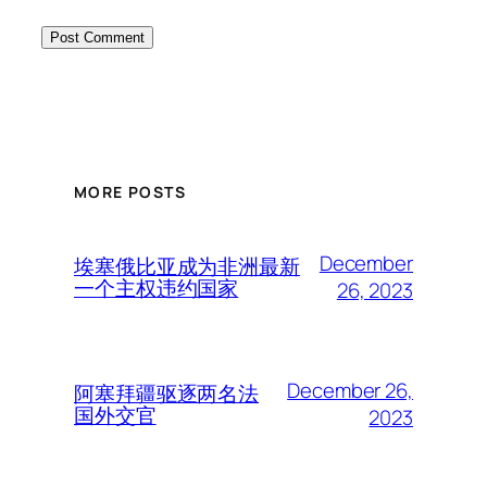
MORE POSTS
December
埃塞俄比亚成为非洲最新
一个主权违约国家
26, 2023
December 26,
阿塞拜疆驱逐两名法
国外交官
2023