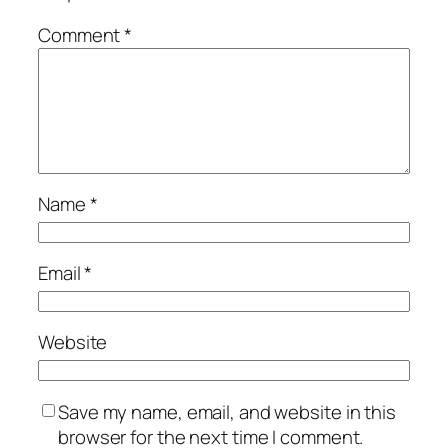
Comment
*
Name
*
Email
*
Website
Save my name, email, and website in this
browser for the next time I comment.