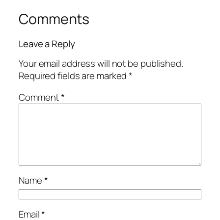
Comments
Leave a Reply
Your email address will not be published.
Required fields are marked
*
Comment
*
Name
*
Email
*