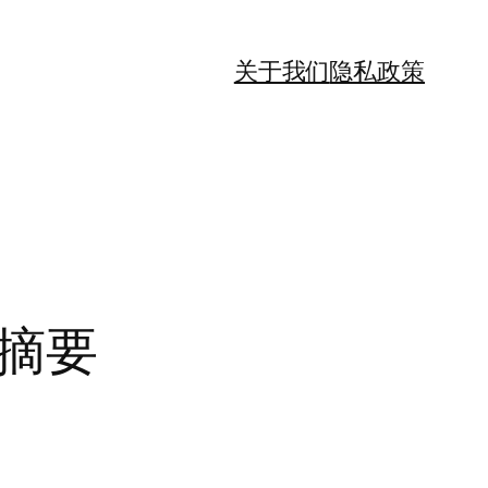
关于我们
隐私政策
交摘要