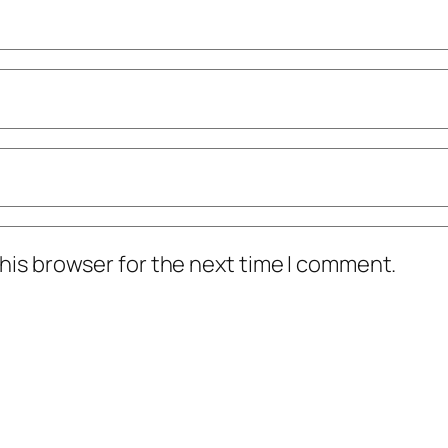
his browser for the next time I comment.