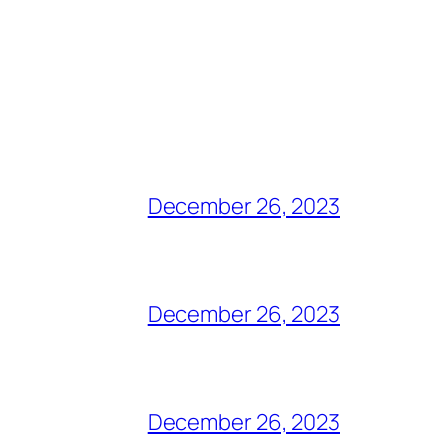
December 26, 2023
December 26, 2023
December 26, 2023