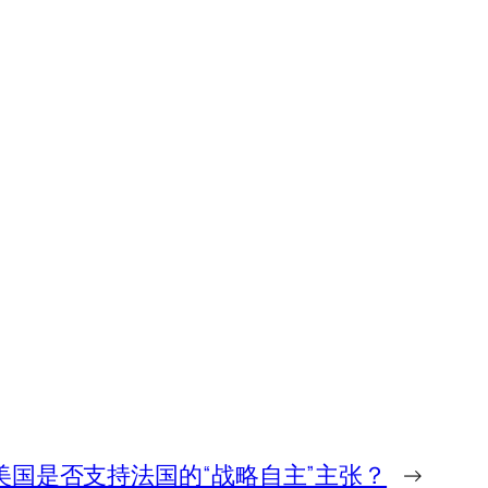
美国是否支持法国的“战略自主”主张？
→