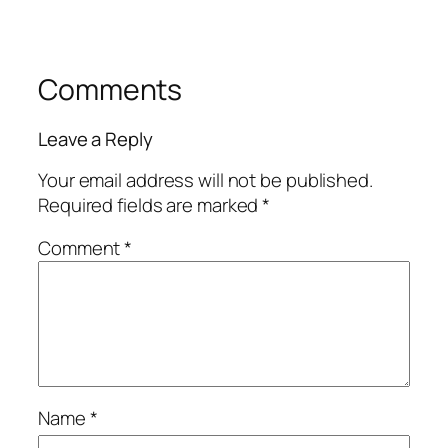
Comments
Leave a Reply
Your email address will not be published.
Required fields are marked
*
Comment
*
Name
*