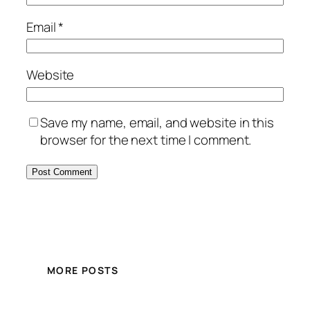
Email
*
Website
Save my name, email, and website in this
browser for the next time I comment.
MORE POSTS