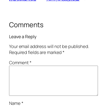
Comments
Leave a Reply
Your email address will not be published.
Required fields are marked
*
Comment
*
Name
*