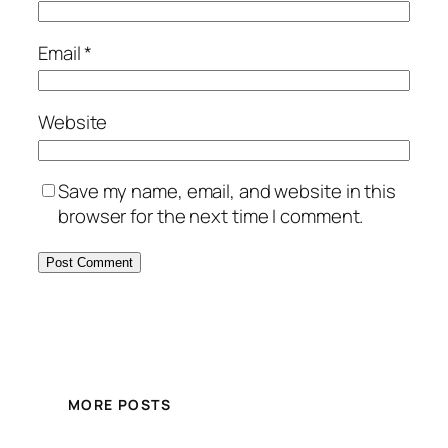
Email
*
Website
Save my name, email, and website in this
browser for the next time I comment.
MORE POSTS