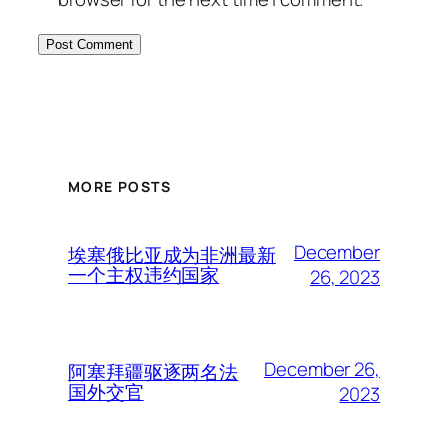
MORE POSTS
December
埃塞俄比亚成为非洲最新
一个主权违约国家
26, 2023
December 26,
阿塞拜疆驱逐两名法
国外交官
2023