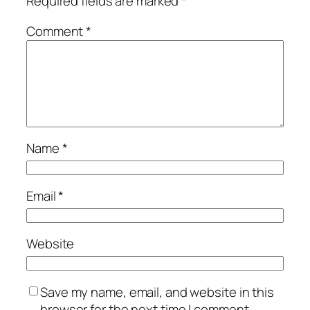
Required fields are marked
*
Comment
*
Name
*
Email
*
Website
Save my name, email, and website in this
browser for the next time I comment.