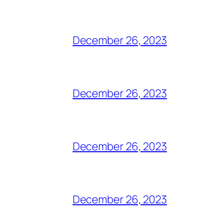
December 26, 2023
December 26, 2023
December 26, 2023
December 26, 2023