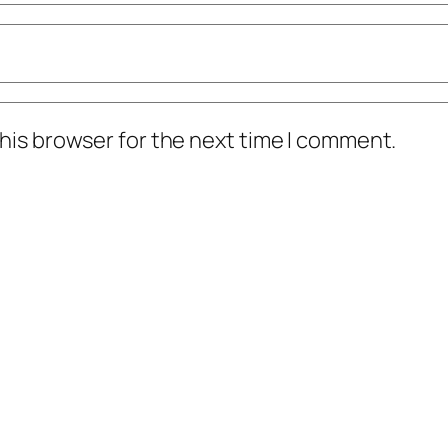
his browser for the next time I comment.