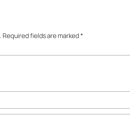
.
Required fields are marked
*