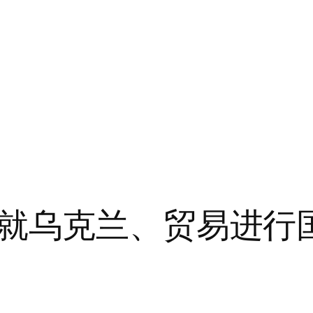
就乌克兰、贸易进行