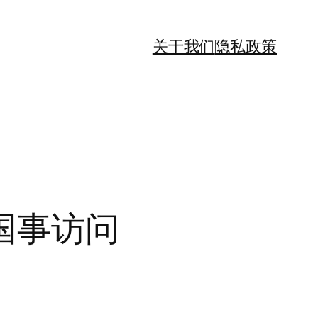
关于我们
隐私政策
国事访问