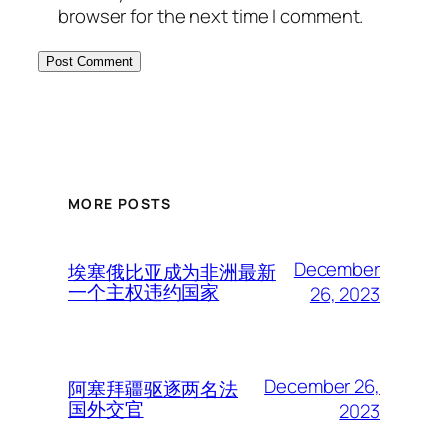
browser for the next time I comment.
MORE POSTS
December
埃塞俄比亚成为非洲最新
一个主权违约国家
26, 2023
December 26,
阿塞拜疆驱逐两名法
国外交官
2023