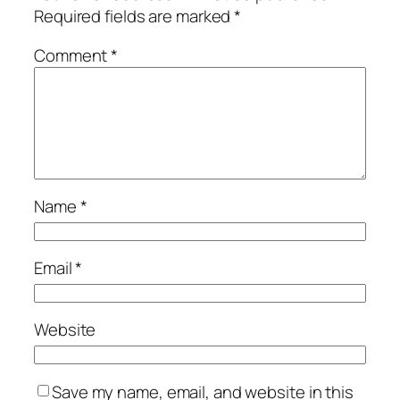
Required fields are marked
*
Comment
*
Name
*
Email
*
Website
Save my name, email, and website in this