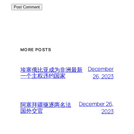
MORE POSTS
December
埃塞俄比亚成为非洲最新
一个主权违约国家
26, 2023
December 26,
阿塞拜疆驱逐两名法
国外交官
2023