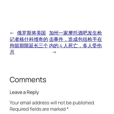
←
俄罗斯将美国
加州一家摩托酒吧发生枪
记者格什科维奇的
击事件，造成包括枪手在
拘留期限延长三个
内的 4 人死亡，多人受伤
月
→
Comments
Leave a Reply
Your email address will not be published.
Required fields are marked
*