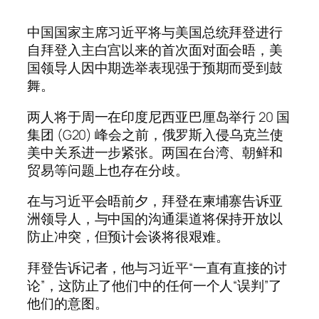
中国国家主席习近平将与美国总统拜登进行
自拜登入主白宫以来的首次面对面会晤，美
国领导人因中期选举表现强于预期而受到鼓
舞。
两人将于周一在印度尼西亚巴厘岛举行 20 国
集团 (G20) 峰会之前，俄罗斯入侵乌克兰使
美中关系进一步紧张。两国在台湾、朝鲜和
贸易等问题上也存在分歧。
在与习近平会晤前夕，拜登在柬埔寨告诉亚
洲领导人，与中国的沟通渠道将保持开放以
防止冲突，但预计会谈将很艰难。
拜登告诉记者，他与习近平“一直有直接的讨
论”，这防止了他们中的任何一个人“误判”了
他们的意图。