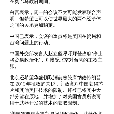
在奥巴马政府期间。
白宫表示，周一的会议不太可能发表联合声
明，但希望它可以使世界最大的两个经济体
之间的关系更加稳定。
中国已表示，会谈的重点将是美国在贸易和
台湾问题上的行动。
中国外交部发言人赵立坚呼吁拜登政府“停止
将贸易政治化”，并接受北京对台湾的主权主
张。
北京还希望华盛顿取消前总统唐纳德特朗普
在 2019 年征收的关税，并放宽对中国获得芯
片和其他美国技术的限制。拜登已将其中大
部分留在原地，并增加了对美国官员所说可
用于武器开发的技术的获取限制。
“美国需要停止将贸易问题政治化、武器化和