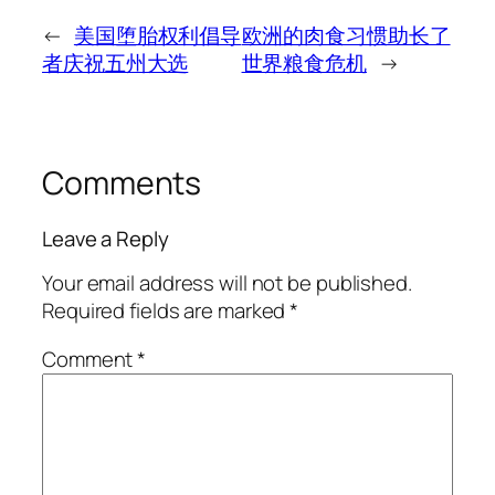
←
美国堕胎权利倡导
欧洲的肉食习惯助长了
者庆祝五州大选
世界粮食危机
→
Comments
Leave a Reply
Your email address will not be published.
Required fields are marked
*
Comment
*