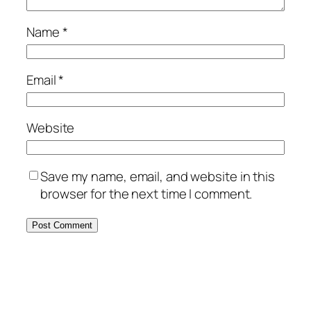
Name
*
Email
*
Website
Save my name, email, and website in this
browser for the next time I comment.