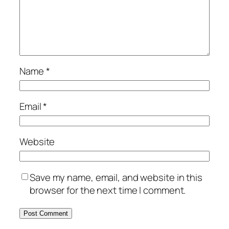
Name
*
Email
*
Website
Save my name, email, and website in this
browser for the next time I comment.