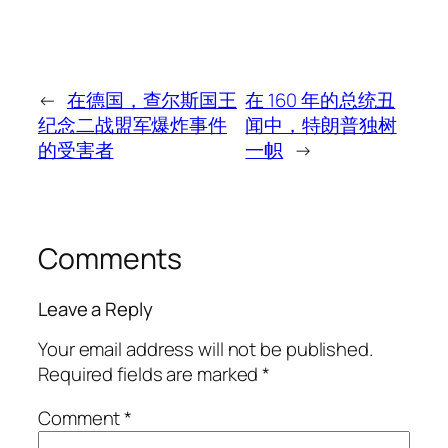
←
在德国，查尔斯国王
在 160 年的总统丑
纪念二战盟军爆炸事件
闻中，特朗普独树
的受害者
一帜
→
Comments
Leave a Reply
Your email address will not be published.
Required fields are marked
*
Comment
*