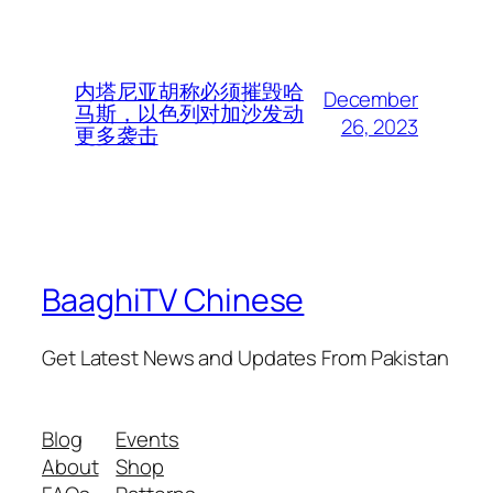
内塔尼亚胡称必须摧毁哈
December
马斯，以色列对加沙发动
26, 2023
更多袭击
BaaghiTV Chinese
Get Latest News and Updates From Pakistan
Blog
Events
About
Shop