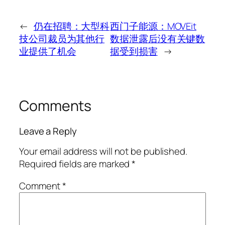
←
仍在招聘：大型科
西门子能源：MOVEit
技公司裁员为其他行
数据泄露后没有关键数
业提供了机会
据受到损害
→
Comments
Leave a Reply
Your email address will not be published.
Required fields are marked
*
Comment
*