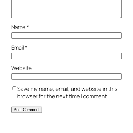
Name
*
Email
*
Website
Save my name, email, and website in this
browser for the next time I comment.