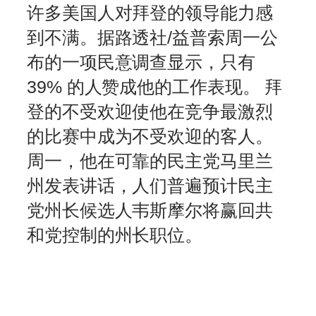
许多美国人对拜登的领导能力感
到不满。据路透社/益普索周一公
布的一项民意调查显示，只有
39% 的人赞成他的工作表现。 拜
登的不受欢迎使他在竞争最激烈
的比赛中成为不受欢迎的客人。
周一，他在可靠的民主党马里兰
州发表讲话，人们普遍预计民主
党州长候选人韦斯摩尔将赢回共
和党控制的州长职位。