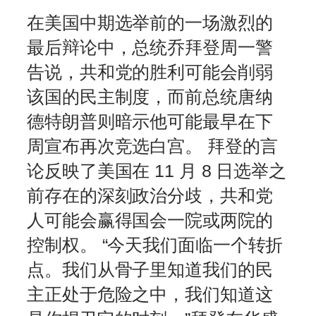
在美国中期选举前的一场激烈的
最后辩论中，总统乔拜登周一警
告说，共和党的胜利可能会削弱
该国的民主制度，而前总统唐纳
德特朗普则暗示他可能最早在下
周宣布再次竞选白宫。 拜登的言
论反映了美国在 11 月 8 日选举之
前存在的深刻政治分歧，共和党
人可能会赢得国会一院或两院的
控制权。 “今天我们面临一个转折
点。我们从骨子里知道我们的民
主正处于危险之中，我们知道这