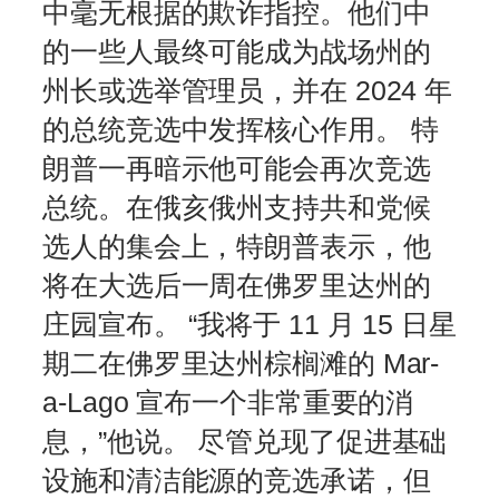
中毫无根据的欺诈指控。他们中
的一些人最终可能成为战场州的
州长或选举管理员，并在 2024 年
的总统竞选中发挥核心作用。 特
朗普一再暗示他可能会再次竞选
总统。在俄亥俄州支持共和党候
选人的集会上，特朗普表示，他
将在大选后一周在佛罗里达州的
庄园宣布。 “我将于 11 月 15 日星
期二在佛罗里达州棕榈滩的 Mar-
a-Lago 宣布一个非常重要的消
息，”他说。 尽管兑现了促进基础
设施和清洁能源的竞选承诺，但