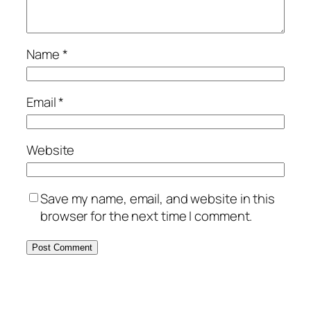
Name
*
Email
*
Website
Save my name, email, and website in this
browser for the next time I comment.