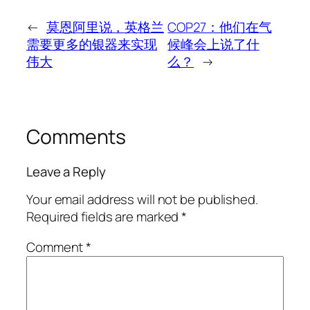
←
莫恩阿里说，英格兰
COP27：他们在气
需要更多的银器来实现
候峰会上说了什
伟大
么？
→
Comments
Leave a Reply
Your email address will not be published.
Required fields are marked
*
Comment
*