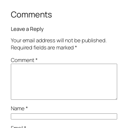
Comments
Leave a Reply
Your email address will not be published.
Required fields are marked
*
Comment
*
Name
*