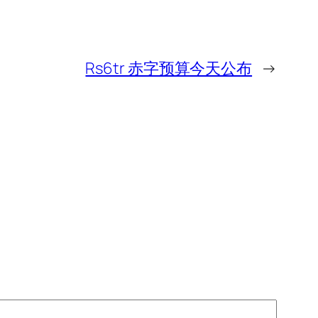
Rs6tr 赤字预算今天公布
→