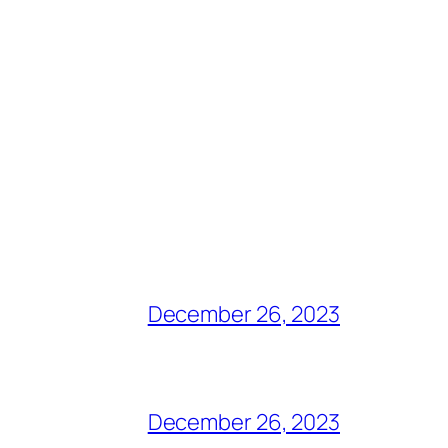
December 26, 2023
December 26, 2023