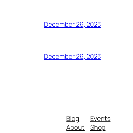
December 26, 2023
December 26, 2023
Blog
Events
About
Shop