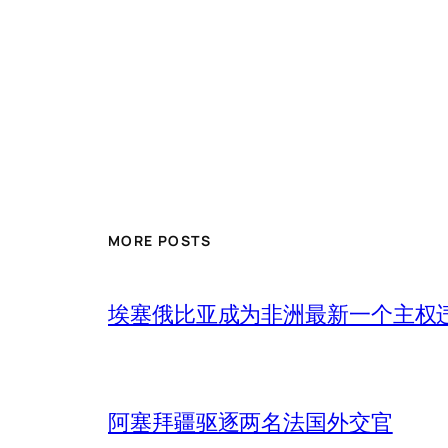
MORE POSTS
埃塞俄比亚成为非洲最新一个主权
阿塞拜疆驱逐两名法国外交官