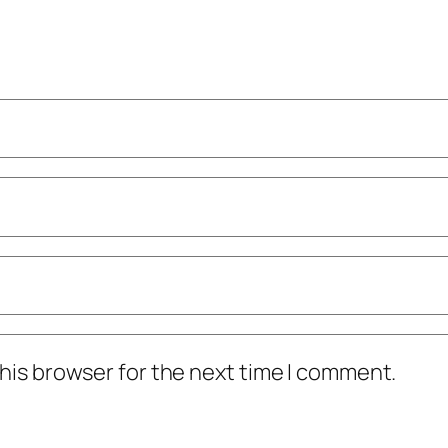
his browser for the next time I comment.