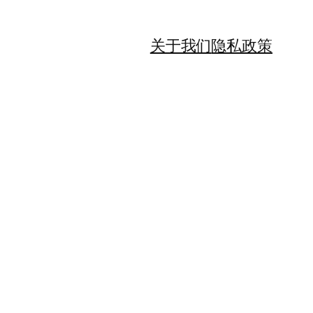
关于我们
隐私政策