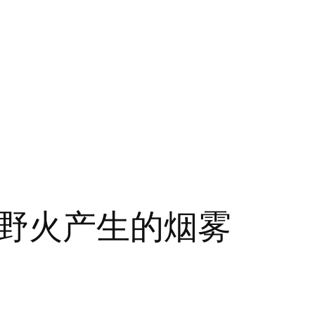
野火产生的烟雾