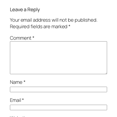
Leave a Reply
Your email address will not be published.
Required fields are marked
*
Comment
*
Name
*
Email
*