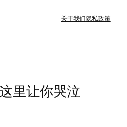
关于我们
隐私政策
者在这里让你哭泣