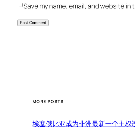
Save my name, email, and website in t
MORE POSTS
埃塞俄比亚成为非洲最新一个主权