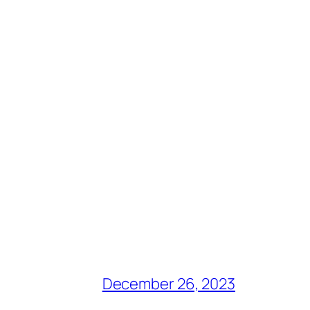
December 26, 2023