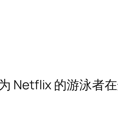
Netflix 的游泳