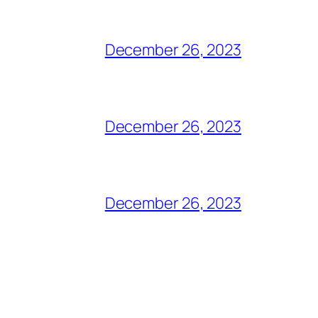
December 26, 2023
December 26, 2023
December 26, 2023