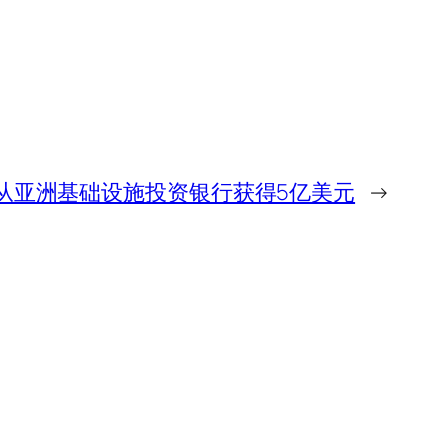
从亚洲基础设施投资银行获得5亿美元
→