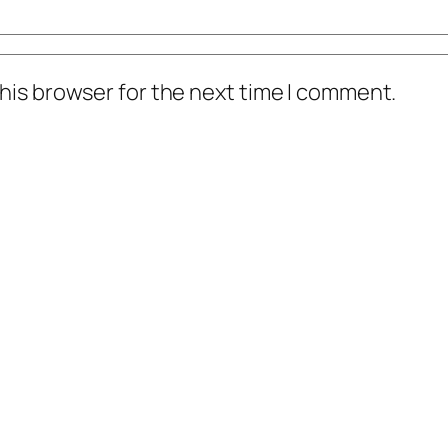
his browser for the next time I comment.