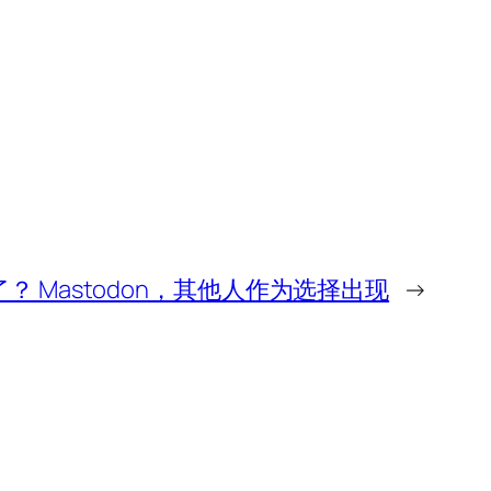
？ Mastodon，其他人作为选择出现
→