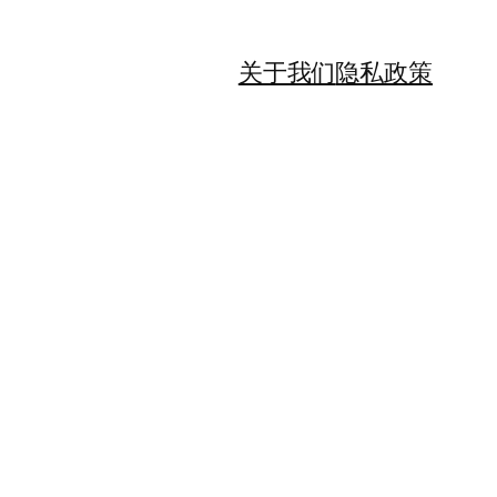
关于我们
隐私政策