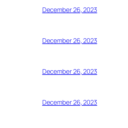
December 26, 2023
December 26, 2023
December 26, 2023
December 26, 2023