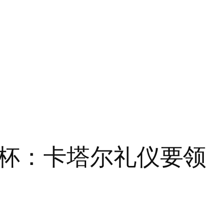
杯：卡塔尔礼仪要领