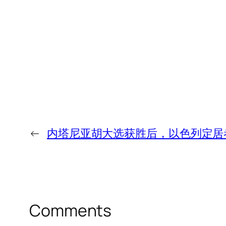
←
内塔尼亚胡大选获胜后，以色列定居
Comments