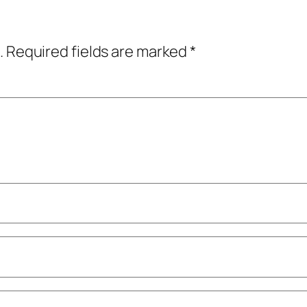
.
Required fields are marked
*