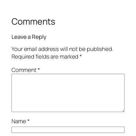
Comments
Leave a Reply
Your email address will not be published.
Required fields are marked
*
Comment
*
Name
*