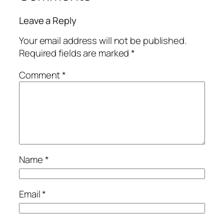
Leave a Reply
Your email address will not be published.
Required fields are marked
*
Comment
*
Name
*
Email
*