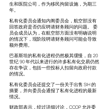
生和医院公司，作为移民拘留设施，为期三
年。
私有化委员会通知内阁委员会，航空部没有
回答政府是否仍应聘请财务顾问的问题。 委
员会成员认为，在航空部方面没有明确说明
的情况下，现阶段聘请财务顾问可能会导致
额外费用。
巴基斯坦的私有化进程仍然极其缓慢，自 20
世纪 90 年代以来进行的许多私有化交易仍然
存在争议，包括一些投标人扣留向政府付款
的情况。
私有化委员会还提交了一份关于出售 SIH 的
摘要，并向委员会通报了私有化进程的最新
情况。
财政部表示，经过详细讨论，CCOP 允许委