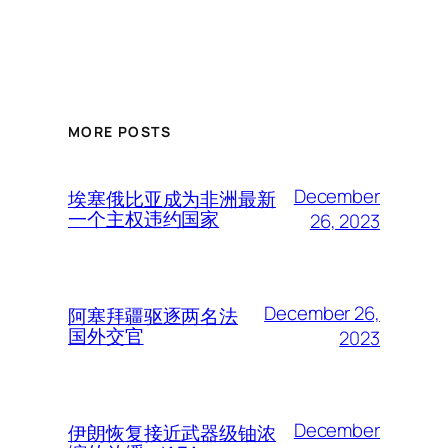
MORE POSTS
December
埃塞俄比亚成为非洲最新
一个主权违约国家
26, 2023
December 26,
阿塞拜疆驱逐两名法
国外交官
2023
December
伊朗恢复接近武器级铀浓