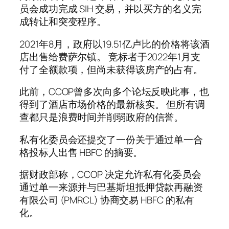
员会成功完成 SIH 交易，并以买方的名义完
成转让和突变程序。
2021年8月，政府以19.51亿卢比的价格将该酒
店出售给费萨尔镇。 竞标者于2022年1月支
付了全额款项，但尚未获得该房产的占有。
此前，CCOP曾多次向多个论坛反映此事，也
得到了酒店市场价格的最新核实。 但所有调
查都只是浪费时间并削弱政府的信誉。
私有化委员会还提交了一份关于通过单一合
格投标人出售 HBFC 的摘要。
据财政部称，CCOP 决定允许私有化委员会
通过单一来源并与巴基斯坦抵押贷款再融资
有限公司 (PMRCL) 协商交易 HBFC 的私有
化。