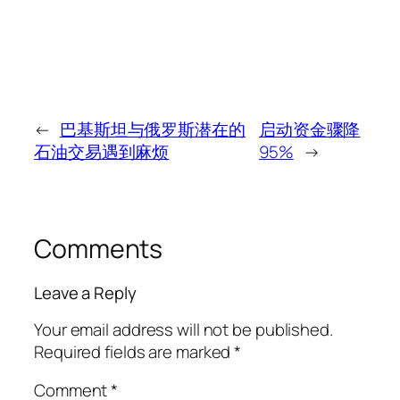
←
巴基斯坦与俄罗斯潜在的
启动资金骤降
石油交易遇到麻烦
95%
→
Comments
Leave a Reply
Your email address will not be published.
Required fields are marked
*
Comment
*