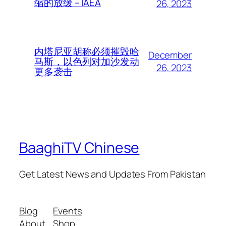
缩的放缓 – IAEA
26, 2023
内塔尼亚胡称必须摧毁哈
December
马斯，以色列对加沙发动
26, 2023
更多袭击
BaaghiTV Chinese
Get Latest News and Updates From Pakistan
Blog
Events
About
Shop