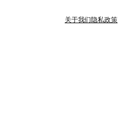
关于我们
隐私政策