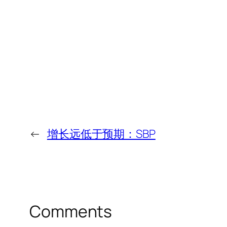
←
增长远低于预期：SBP
Comments