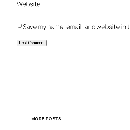
Website
Save my name, email, and website in t
MORE POSTS