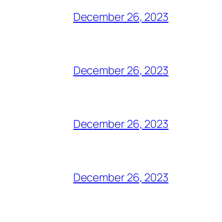
December 26, 2023
December 26, 2023
December 26, 2023
December 26, 2023