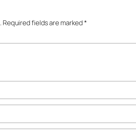
.
Required fields are marked
*