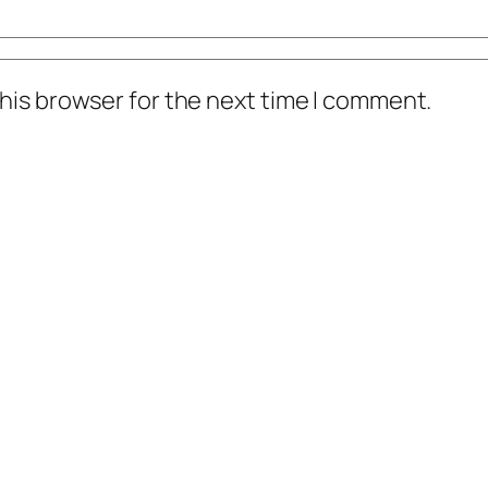
his browser for the next time I comment.