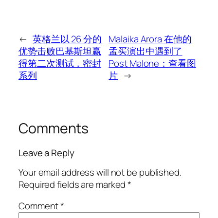
←
英格兰以 26 分的
Malaika Arora 在他的
优势击败巴基斯坦赢
孟买演出中遇到了
得第二次测试，密封
Post Malone：查看图
系列
片
→
Comments
Leave a Reply
Your email address will not be published.
Required fields are marked
*
Comment
*