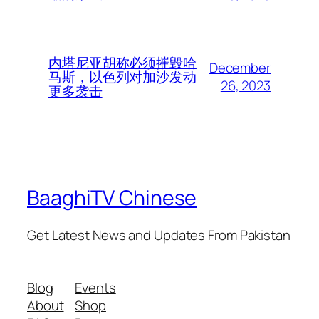
内塔尼亚胡称必须摧毁哈
December
马斯，以色列对加沙发动
26, 2023
更多袭击
BaaghiTV Chinese
Get Latest News and Updates From Pakistan
Blog
Events
About
Shop