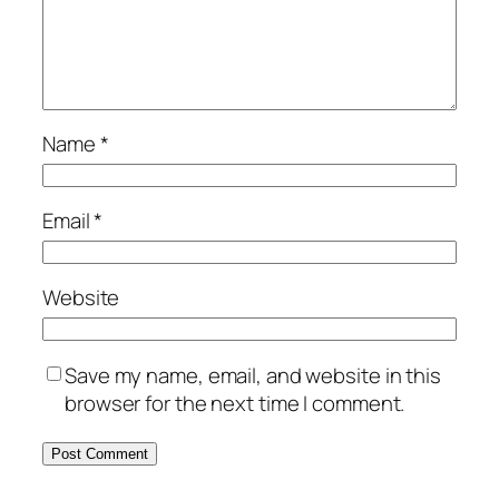
Name
*
Email
*
Website
Save my name, email, and website in this
browser for the next time I comment.