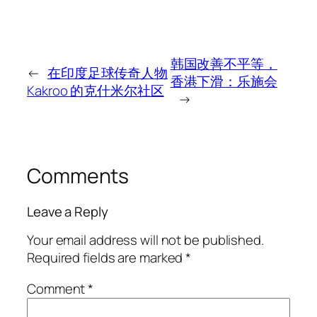
韩国改善不平等，
←
在印度足球传奇人物
香港下滑：乐施会
Kakroo 的克什米尔社区
→
Comments
Leave a Reply
Your email address will not be published.
Required fields are marked
*
Comment
*