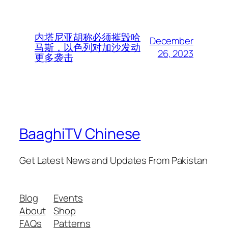
内塔尼亚胡称必须摧毁哈
December
马斯，以色列对加沙发动
26, 2023
更多袭击
BaaghiTV Chinese
Get Latest News and Updates From Pakistan
Blog
Events
About
Shop
FAQs
Patterns