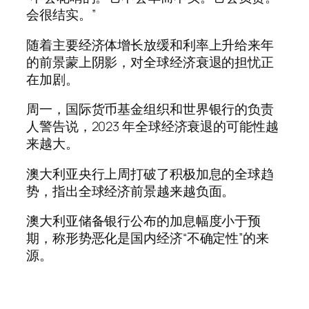
会很结实。”
随着主要经济体增长放缓和利率上升给来年
的前景蒙上阴影，对全球经济衰退的担忧正
在加剧。
周一，国际货币基金组织和世界银行的负责
人警告说，2023 年全球经济衰退的可能性越
来越大。
澳大利亚央行上周打破了积极加息的全球趋
势，指出全球经济前景越来越负面。
澳大利亚储备银行公布的加息幅度小于预
期，称形势恶化是国内经济“不确定性”的来
源。