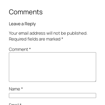
Comments
Leave a Reply
Your email address will not be published.
Required fields are marked
*
Comment
*
Name
*