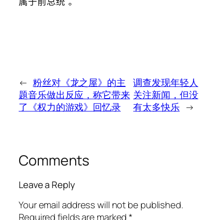
属于前总统”。
←
粉丝对《龙之屋》的主
调查发现年轻人
题音乐做出反应，称它带来
关注新闻，但没
了《权力的游戏》回忆录
有太多快乐
→
Comments
Leave a Reply
Your email address will not be published.
Required fields are marked
*