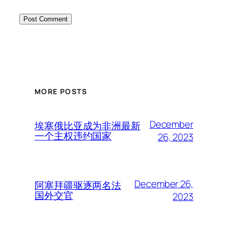
MORE POSTS
December
埃塞俄比亚成为非洲最新
一个主权违约国家
26, 2023
December 26,
阿塞拜疆驱逐两名法
国外交官
2023