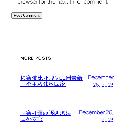
browser for the next time I comment.
MORE POSTS
December
埃塞俄比亚成为非洲最新
一个主权违约国家
26, 2023
December 26,
阿塞拜疆驱逐两名法
国外交官
2023