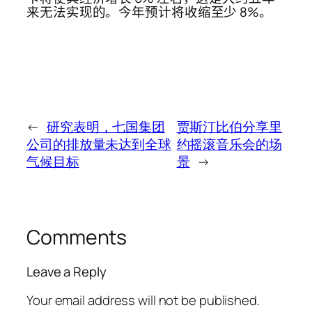
来无法实现的。今年预计将收缩至少 8%。
←
研究表明，七国集团
贾斯汀比伯分享里
公司的排放量未达到全球
约摇滚音乐会的场
气候目标
景
→
Comments
Leave a Reply
Your email address will not be published.