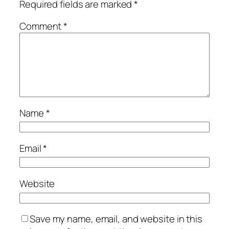
Required fields are marked
*
Comment
*
Name
*
Email
*
Website
Save my name, email, and website in this