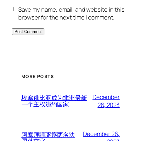
Save my name, email, and website in this
browser for the next time I comment.
MORE POSTS
December
埃塞俄比亚成为非洲最新
一个主权违约国家
26, 2023
December 26,
阿塞拜疆驱逐两名法
国外交官