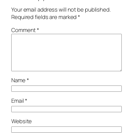
Your email address will not be published.
Required fields are marked
*
Comment
*
Name
*
Email
*
Website