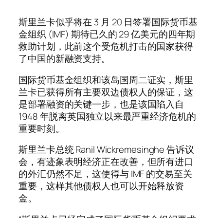
斯里兰卡似乎将在 3 月 20 日签署国际货币基
金组织 (IMF) 期待已久的 29 亿美元的四年期
救助计划，此前这个受危机打击的国家获得
了中国的新融资支持。
国际货币基金组织和该岛国周二证实，斯里
兰卡已获得所有主要双边债权人的保证，这
是部署融资的关键一步，也是该国陷入自
1948 年脱离英国独立以来最严重经济危机的
重要时刻。
斯里兰卡总统 Ranil Wickremesinghe 告诉议
会，有迹象表明经济正在改善，但所有进口
的外汇仍然不足，这使得与 IMF 的交易至关
重要，这样其他债权人也可以开始释放资
金。