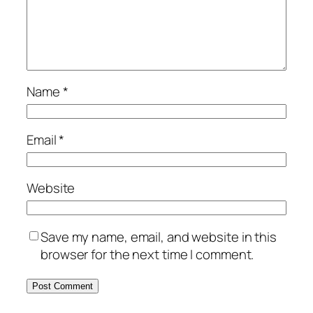
Name
*
Email
*
Website
Save my name, email, and website in this
browser for the next time I comment.