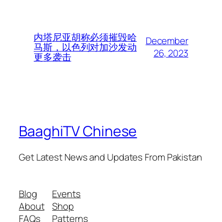
内塔尼亚胡称必须摧毁哈
December
马斯，以色列对加沙发动
26, 2023
更多袭击
BaaghiTV Chinese
Get Latest News and Updates From Pakistan
Blog
Events
About
Shop
FAQs
Patterns