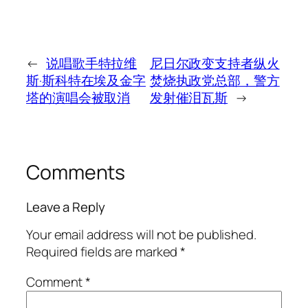
←
说唱歌手特拉维
尼日尔政变支持者纵火
斯·斯科特在埃及金字
焚烧执政党总部，警方
塔的演唱会被取消
发射催泪瓦斯
→
Comments
Leave a Reply
Your email address will not be published.
Required fields are marked
*
Comment
*