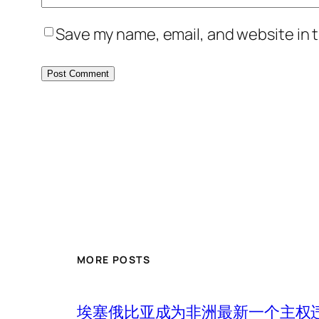
Save my name, email, and website in t
MORE POSTS
埃塞俄比亚成为非洲最新一个主权