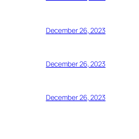
December 26, 2023
December 26, 2023
December 26, 2023