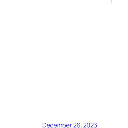
December 26, 2023