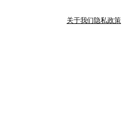
关于我们
隐私政策