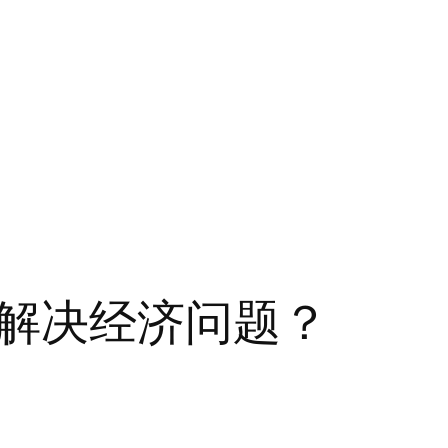
解决经济问题？