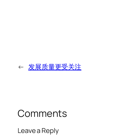
←
发展质量更受关注
Comments
Leave a Reply