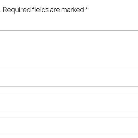
.
Required fields are marked
*