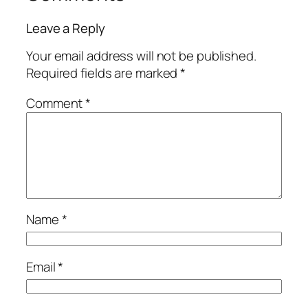
Leave a Reply
Your email address will not be published.
Required fields are marked
*
Comment
*
Name
*
Email
*