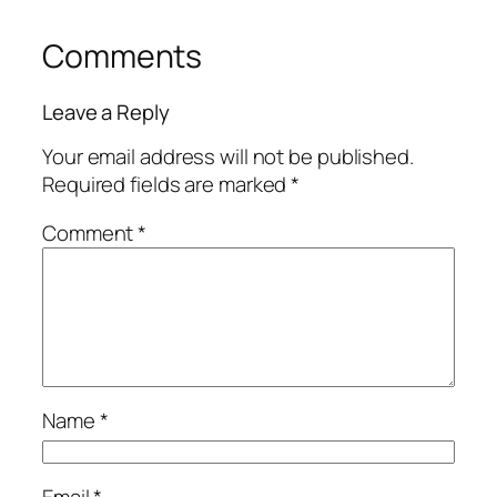
Comments
Leave a Reply
Your email address will not be published.
Required fields are marked
*
Comment
*
Name
*