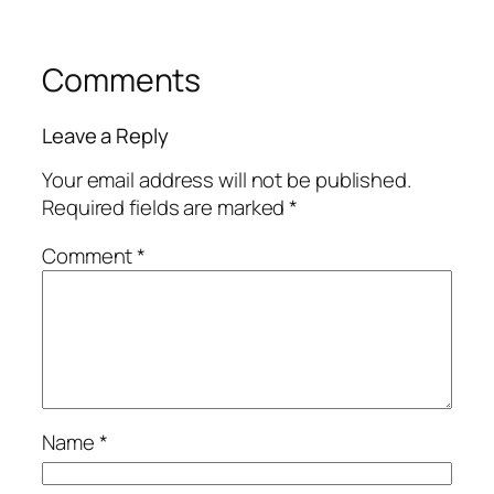
Comments
Leave a Reply
Your email address will not be published.
Required fields are marked
*
Comment
*
Name
*