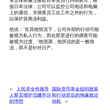
东京律师兼注册欺诈审查员竹内明表示，根
据日本法律，公司可以监控公司电话和电脑
上的通信，并调查员工在工作之外的行为，
以保护其商业利益。
他说：“在其他情况下，公司外部的行动可能
被视为私人行为，而在那里进行的调查可能
被视为过度。”他强调，他所说的是一般情
况，而不是针对日产。
←
人民党女性领导
国际货币基金组织政策
人誓言维护贝娜齐尔
和行动背后的地缘政治
的理想
动机
→