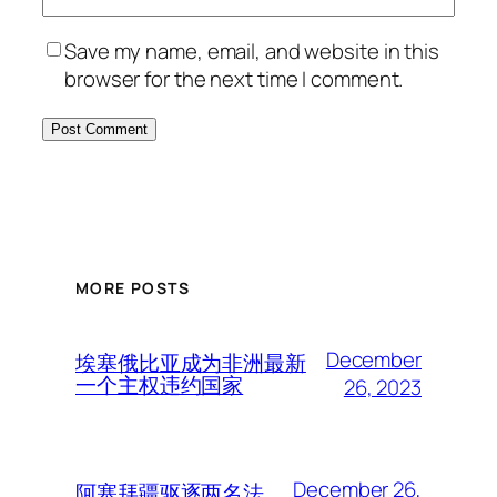
Save my name, email, and website in this
browser for the next time I comment.
MORE POSTS
December
埃塞俄比亚成为非洲最新
一个主权违约国家
26, 2023
December 26,
阿塞拜疆驱逐两名法