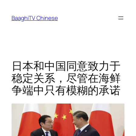
Skip
to
BaaghiTV Chinese
content
日本和中国同意致力于
稳定关系，尽管在海鲜
争端中只有模糊的承诺