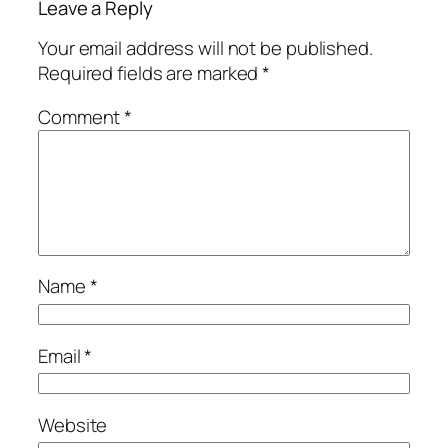
Leave a Reply
Your email address will not be published.
Required fields are marked
*
Comment
*
Name
*
Email
*
Website