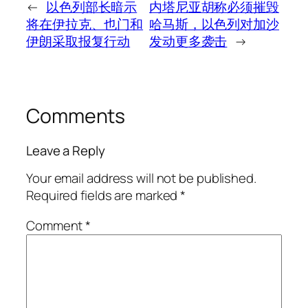
←
以色列部长暗示
内塔尼亚胡称必须摧毁
将在伊拉克、也门和
哈马斯，以色列对加沙
伊朗采取报复行动
发动更多袭击
→
Comments
Leave a Reply
Your email address will not be published.
Required fields are marked
*
Comment
*