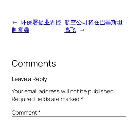
←
环保署促业界控
航空公司将在巴基斯坦
制雾霾
高飞
→
Comments
Leave a Reply
Your email address will not be published.
Required fields are marked
*
Comment
*