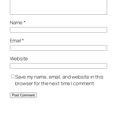
Name
*
Email
*
Website
Save my name, email, and website in this
browser for the next time I comment.