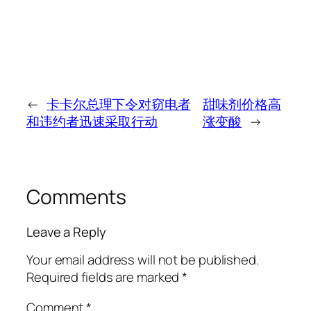
←
卡卡尔总理下令对窃电者
甜味剂价格高
和违约者迅速采取行动
涨变酸
→
Comments
Leave a Reply
Your email address will not be published.
Required fields are marked
*
Comment
*