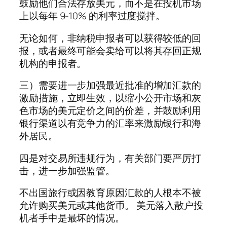
鼓励他们合法存放美元，而不是在投机市场
上以每年 9-10% 的利率过度搅拌。
无论如何，非纳税申报者可以获得较低的回
报，或者最终可能会卖给可以将其存回正规
机构的申报者。
三）需要进一步加强最近批准的增加汇款的
激励措施，立即生效，以缩小公开市场和灰
色市场的美元定价之间的价差，并鼓励利用
银行渠道以有竞争力的汇率来激励银行和海
外居民。
四是对交易所违规行为，有关部门要严厉打
击，进一步加强监管。
不出国旅行或因教育原因汇款的人根本不被
允许购买美元或其他货币。 美元落入散户投
机者手中是最坏的情况。