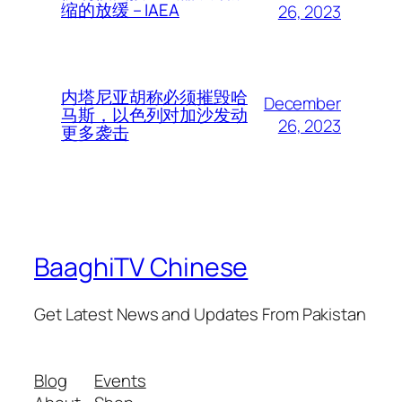
缩的放缓 – IAEA
26, 2023
内塔尼亚胡称必须摧毁哈
December
马斯，以色列对加沙发动
26, 2023
更多袭击
BaaghiTV Chinese
Get Latest News and Updates From Pakistan
Blog
Events