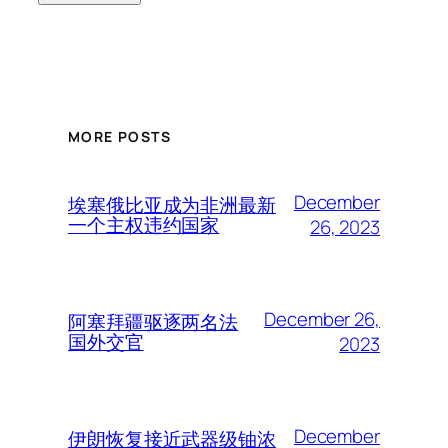
MORE POSTS
December
埃塞俄比亚成为非洲最新
一个主权违约国家
26, 2023
December 26,
阿塞拜疆驱逐两名法
国外交官
2023
December
伊朗恢复接近武器级铀浓