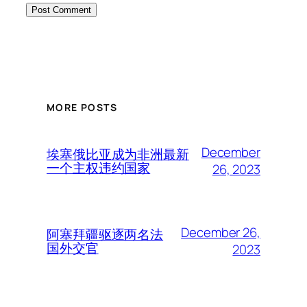
MORE POSTS
December
埃塞俄比亚成为非洲最新
一个主权违约国家
26, 2023
December 26,
阿塞拜疆驱逐两名法
国外交官
2023