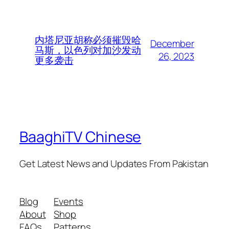
内塔尼亚胡称必须摧毁哈
December
马斯，以色列对加沙发动
26, 2023
更多袭击
BaaghiTV Chinese
Get Latest News and Updates From Pakistan
Blog
Events
About
Shop
FAQs
Patterns