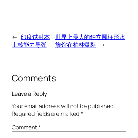
←
印度试射本
世界上最大的独立圆柱形水
土核能力导弹
族馆在柏林爆裂
→
Comments
Leave a Reply
Your email address will not be published.
Required fields are marked
*
Comment
*