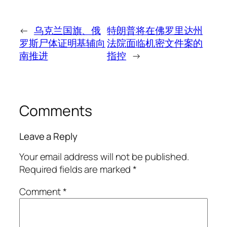
←
乌克兰国旗、俄
特朗普将在佛罗里达州
罗斯尸体证明基辅向
法院面临机密文件案的
南推进
指控
→
Comments
Leave a Reply
Your email address will not be published.
Required fields are marked
*
Comment
*