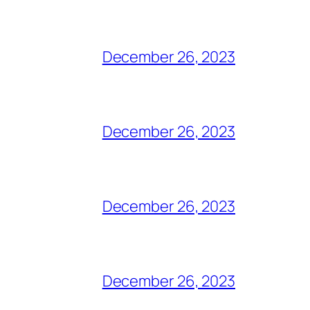
December 26, 2023
December 26, 2023
December 26, 2023
December 26, 2023