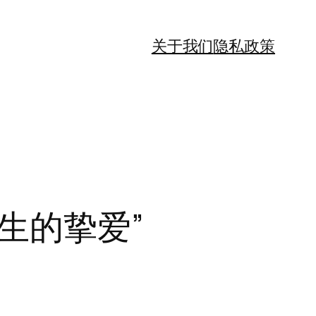
关于我们
隐私政策
生的挚爱”