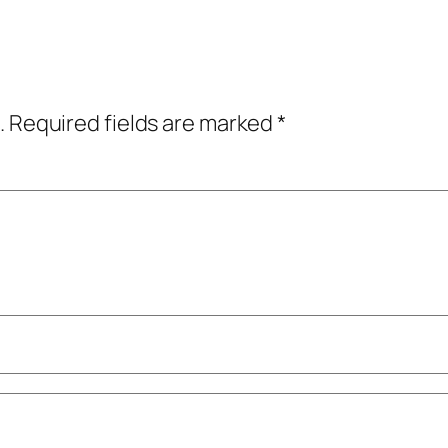
.
Required fields are marked
*