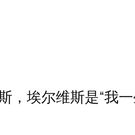
斯，埃尔维斯是“我一