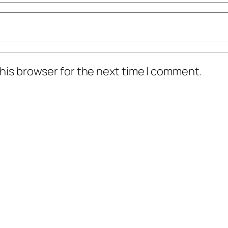
his browser for the next time I comment.