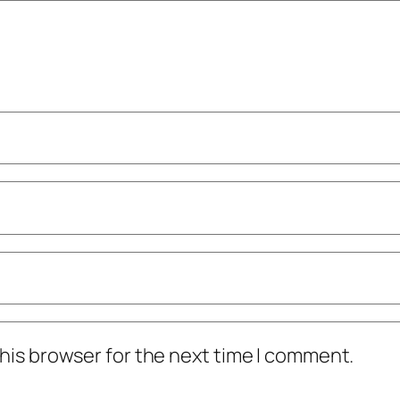
his browser for the next time I comment.