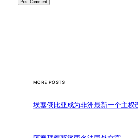
MORE POSTS
埃塞俄比亚成为非洲最新一个主权
阿塞拜疆驱逐两名法国外交官