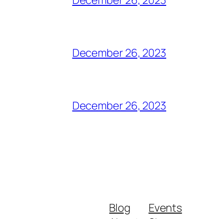
December 26, 2023
December 26, 2023
Blog
Events