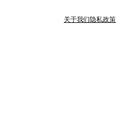
关于我们
隐私政策