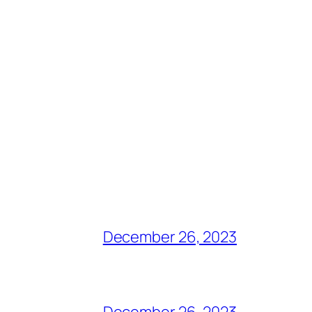
December 26, 2023
December 26, 2023