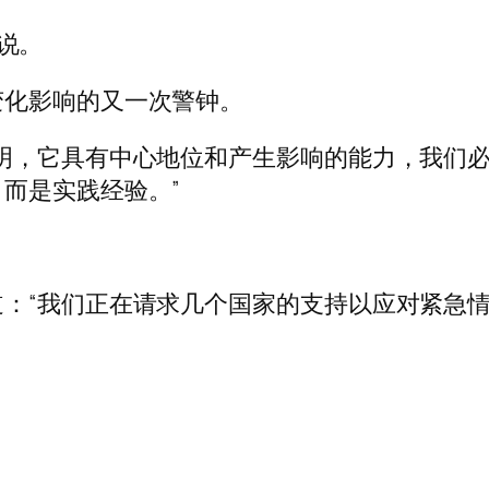
六说。
变化影响的又一次警钟。
明，它具有中心地位和产生影响的能力，我们
而是实践经验。”
：“我们正在请求几个国家的支持以应对紧急情