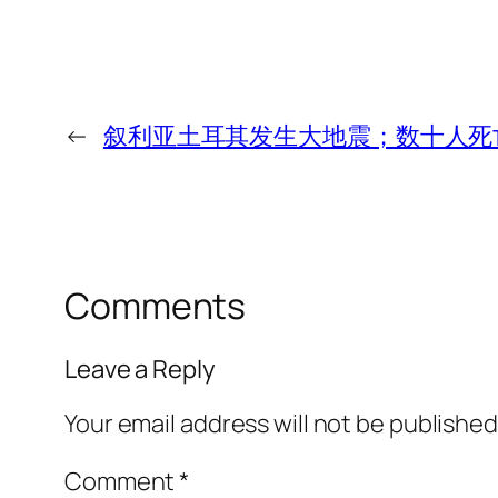
←
叙利亚土耳其发生大地震；数十人死
Comments
Leave a Reply
Your email address will not be published
Comment
*