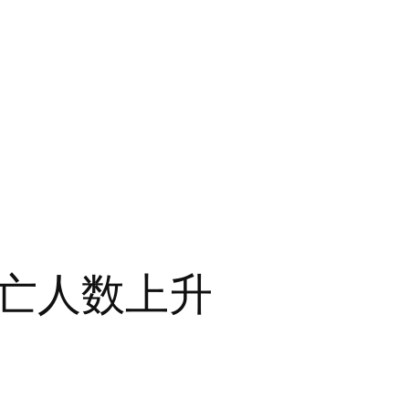
亡人数上升