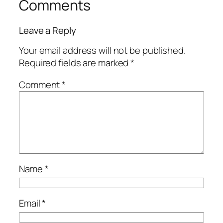
Comments
Leave a Reply
Your email address will not be published.
Required fields are marked
*
Comment
*
Name
*
Email
*